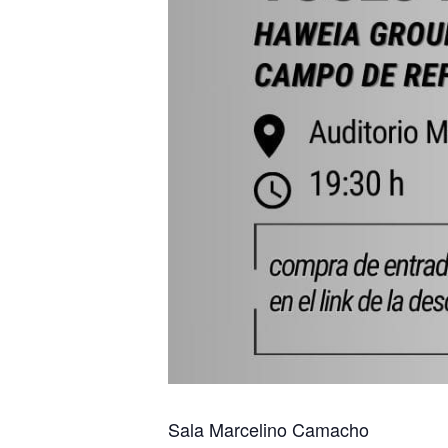
Sala Marcelino Camacho