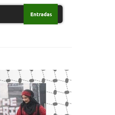
Entradas