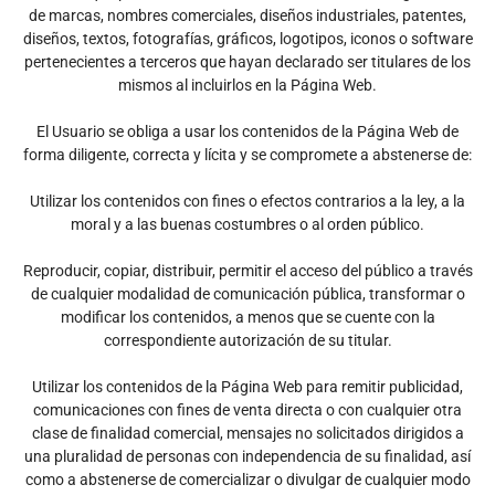
de marcas, nombres comerciales, diseños industriales, patentes,
diseños, textos, fotografías, gráficos, logotipos, iconos o software
pertenecientes a terceros que hayan declarado ser titulares de los
mismos al incluirlos en la Página Web.
El Usuario se obliga a usar los contenidos de la Página Web de
forma diligente, correcta y lícita y se compromete a abstenerse de:
Utilizar los contenidos con fines o efectos contrarios a la ley, a la
moral y a las buenas costumbres o al orden público.
Reproducir, copiar, distribuir, permitir el acceso del público a través
de cualquier modalidad de comunicación pública, transformar o
modificar los contenidos, a menos que se cuente con la
correspondiente autorización de su titular.
Utilizar los contenidos de la Página Web para remitir publicidad,
comunicaciones con fines de venta directa o con cualquier otra
clase de finalidad comercial, mensajes no solicitados dirigidos a
una pluralidad de personas con independencia de su finalidad, así
como a abstenerse de comercializar o divulgar de cualquier modo