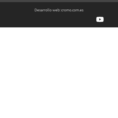
Desarrollo web:
cromo.com.es