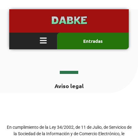
Entradas
Aviso legal
En cumplimiento de la Ley 34/2002, de 11 de Julio, de Servicios de
la Sociedad de la Información y de Comercio Electrónico, le