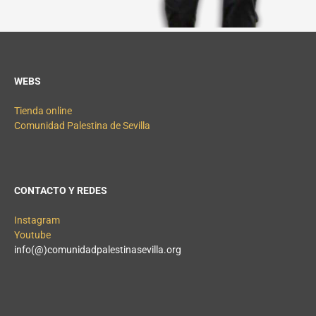
WEBS
Tienda online
Comunidad Palestina de Sevilla
CONTACTO Y REDES
Instagram
Youtube
info(@)comunidadpalestinasevilla.org