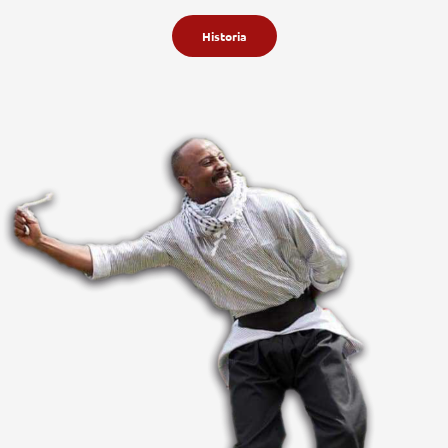
Historia