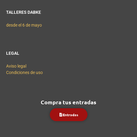
TALLERES DABKE
desde el 6 de mayo
LEGAL
Aviso legal
Condiciones de uso
Compra tus entradas
Entradas