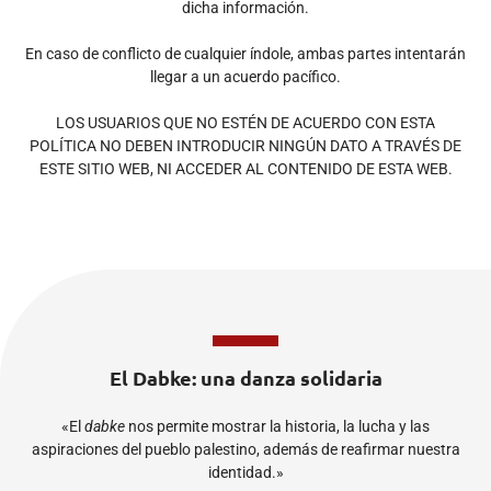
dicha información.
En caso de conflicto de cualquier índole, ambas partes intentarán
llegar a un acuerdo pacífico.
LOS USUARIOS QUE NO ESTÉN DE ACUERDO CON ESTA
POLÍTICA NO DEBEN INTRODUCIR NINGÚN DATO A TRAVÉS DE
ESTE SITIO WEB, NI ACCEDER AL CONTENIDO DE ESTA WEB.
El Dabke: una danza solidaria
«El
dabke
nos permite mostrar la historia, la lucha y las
aspiraciones del pueblo palestino, además de reafirmar nuestra
identidad.»